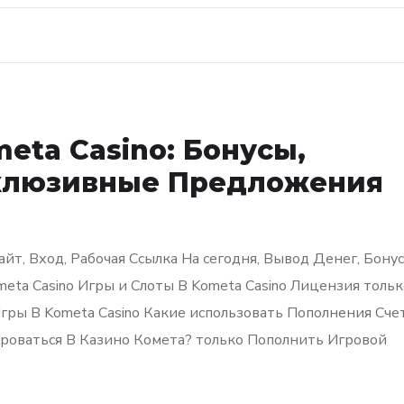
eta Casino: Бонусы,
клюзивные Предложения
йт, Вход, Рабочая Ссылка На сегодня, Вывод Денег, Бону
eta Casino Игры и Слоты В Kometa Casino Лицензия тольк
гры В Kometa Casino Какие использовать Пополнения Сче
ироваться В Казино Комета? только Пополнить Игровой