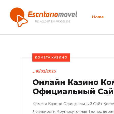
Home
КОМЕТА КАЗИНО
_
16/02/2025
Онлайн Казино Ко
Официальный Сай
Комета Казино Официальный Сайт Kometa
Лояльности Круглосуточная Техподдержк