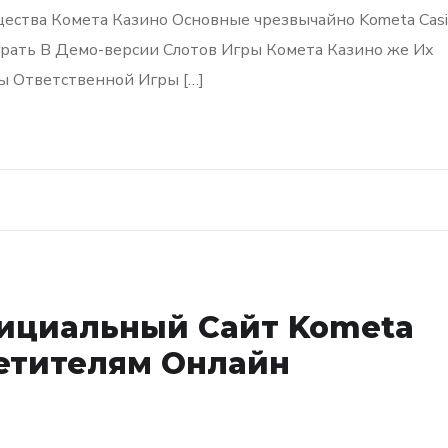
ества Комета Казино Основные чрезвычайно Kometa Casi
грать В Демо-версии Слотов Игры Комета Казино же Их
ы Ответственной Игры […]
ициальный Сайт Kometa
сетителям Онлайн