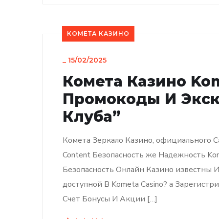
КОМЕТА КАЗИНО
_
15/02/2025
Комета Казино Kom
Промокоды И Экс
Клуба”
Комета Зеркало Казино, официального Са
Content Безопасность же Надежность Kom
Безопасность Онлайн Казино известны И
доступной В Kometa Casino? а Зарегистр
Счет Бонусы И Акции […]