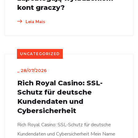
kont graczy?
Leia Mais
UNCATEGORIZED
_
28/07/2026
Rich Royal Casino: SSL-
Schutz für deutsche
Kundendaten und
Cybersicherheit
Rich Royal Casino: SSL-Schutz für deutsche
Kundendaten und Cybersicherheit Mein Name