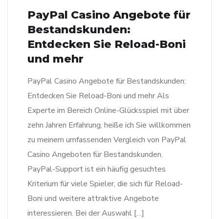
PayPal Casino Angebote für
Bestandskunden:
Entdecken Sie Reload-Boni
und mehr
PayPal Casino Angebote für Bestandskunden:
Entdecken Sie Reload-Boni und mehr Als
Experte im Bereich Online-Glücksspiel mit über
zehn Jahren Erfahrung, heiße ich Sie willkommen
zu meinem umfassenden Vergleich von PayPal
Casino Angeboten für Bestandskunden.
PayPal-Support ist ein häufig gesuchtes
Kriterium für viele Spieler, die sich für Reload-
Boni und weitere attraktive Angebote
interessieren. Bei der Auswahl […]