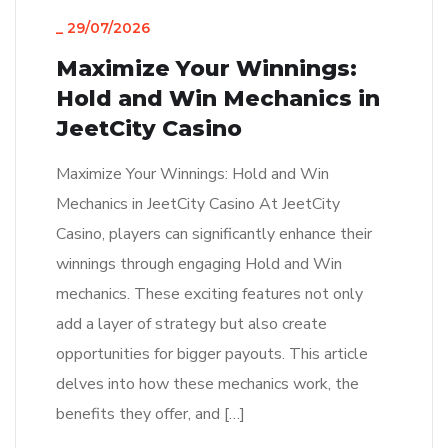
_
29/07/2026
Maximize Your Winnings:
Hold and Win Mechanics in
JeetCity Casino
Maximize Your Winnings: Hold and Win
Mechanics in JeetCity Casino At JeetCity
Casino, players can significantly enhance their
winnings through engaging Hold and Win
mechanics. These exciting features not only
add a layer of strategy but also create
opportunities for bigger payouts. This article
delves into how these mechanics work, the
benefits they offer, and […]