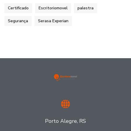
Certificado
Escritoriomovel
palestra
Segurança
Serasa Experian
Porto Alegre, RS