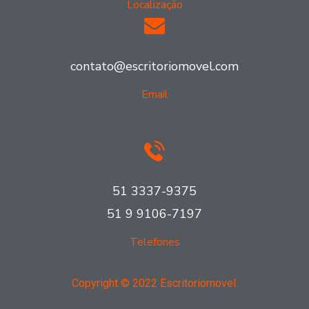
Localização
contato@escritoriomovel.com
Email
51 3337-9375
51 9 9106-7197
Telefones
Copyright © 2022 Escritoriomovel.