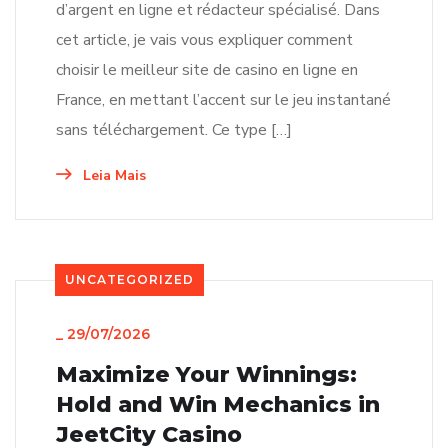
d’argent en ligne et rédacteur spécialisé. Dans
cet article, je vais vous expliquer comment
choisir le meilleur site de casino en ligne en
France, en mettant l’accent sur le jeu instantané
sans téléchargement. Ce type […]
Leia Mais
UNCATEGORIZED
_
29/07/2026
Maximize Your Winnings:
Hold and Win Mechanics in
JeetCity Casino