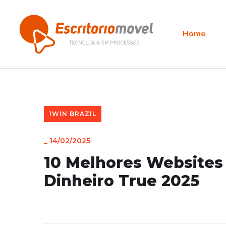
Home
1WIN BRAZIL
_
14/02/2025
10 Melhores Website
Dinheiro True 2025