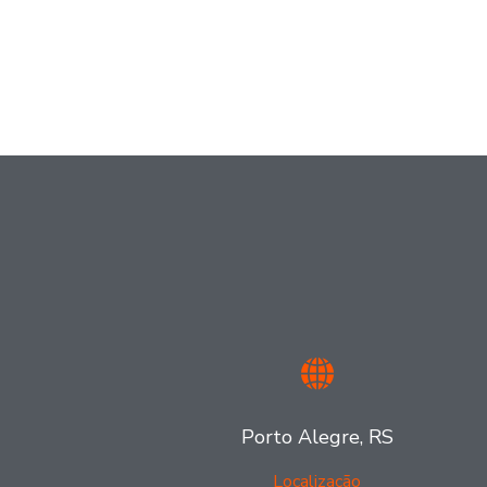
Porto Alegre, RS
Localização