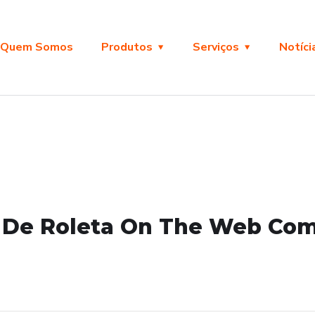
Quem Somos
Produtos
Serviços
Notíci
s De Roleta On The Web Co