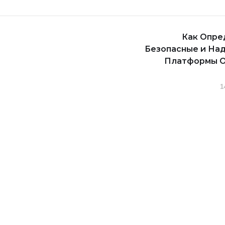
Как Опре
Безопасные и На
Платформы О
1