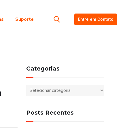
as
Suporte
Entre em Contato
Categorias
m
Posts Recentes