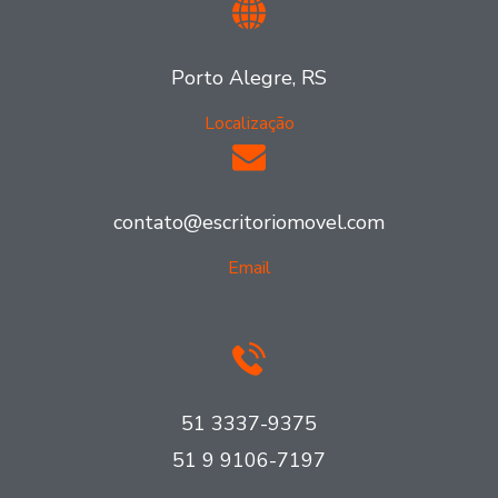
Porto Alegre, RS
Localização
contato@escritoriomovel.com
Email
51 3337-9375
51 9 9106-7197