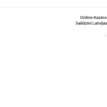
Online Kazino 
Salīdzini Latvija
1