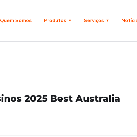
Quem Somos
Produtos
Serviços
Notíci
inos 2025 Best Australia