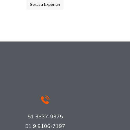
Serasa Experian
51 3337-9375
51 9 9106-7197