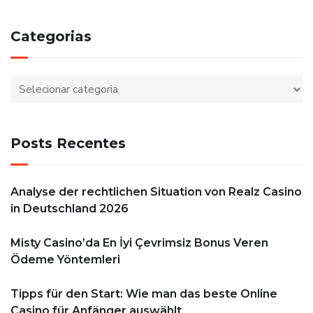
Categorias
Posts Recentes
Analyse der rechtlichen Situation von Realz Casino
in Deutschland 2026
Misty Casino’da En İyi Çevrimsiz Bonus Veren
Ödeme Yöntemleri
Tipps für den Start: Wie man das beste Online
Casino für Anfänger auswählt