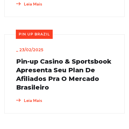
Leia Mais
PIN UP BRAZIL
_
23/02/2025
Pin-up Casino & Sportsbook
Apresenta Seu Plan De
Afiliados Pra O Mercado
Brasileiro
Leia Mais