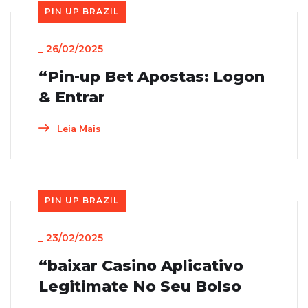
PIN UP BRAZIL
_
26/02/2025
“Pin-up Bet Apostas: Logon
& Entrar
Leia Mais
PIN UP BRAZIL
_
23/02/2025
“baixar Casino Aplicativo
Legitimate No Seu Bolso