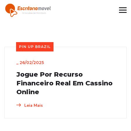
PIN UP BRAZIL
_
26/02/2025
Jogue Por Recurso
Financeiro Real Em Cassino
Online
Leia Mais