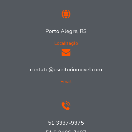
Porto Alegre, RS
Localização
contato@escritoriomovel.com
Email
51 3337-9375