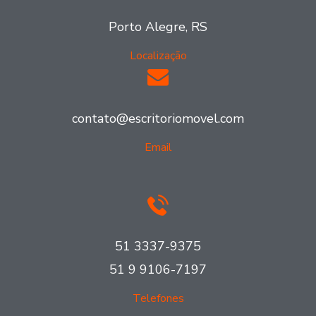
Porto Alegre, RS
Localização
contato@escritoriomovel.com
Email
51 3337-9375
51 9 9106-7197
Telefones