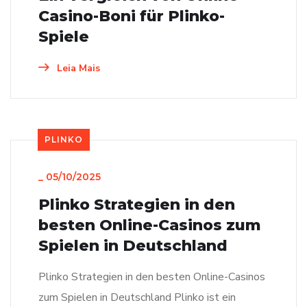
Casino-Boni für Plinko-
Spiele
Leia Mais
PLINKO
_
05/10/2025
Plinko Strategien in den
besten Online-Casinos zum
Spielen in Deutschland
Plinko Strategien in den besten Online-Casinos
zum Spielen in Deutschland Plinko ist ein