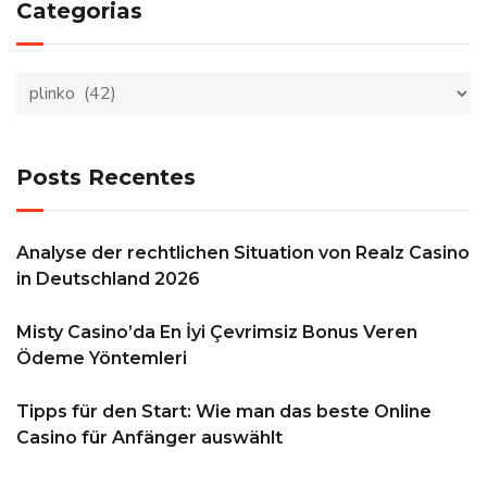
Categorias
Posts Recentes
Analyse der rechtlichen Situation von Realz Casino
in Deutschland 2026
Misty Casino’da En İyi Çevrimsiz Bonus Veren
Ödeme Yöntemleri
Tipps für den Start: Wie man das beste Online
Casino für Anfänger auswählt