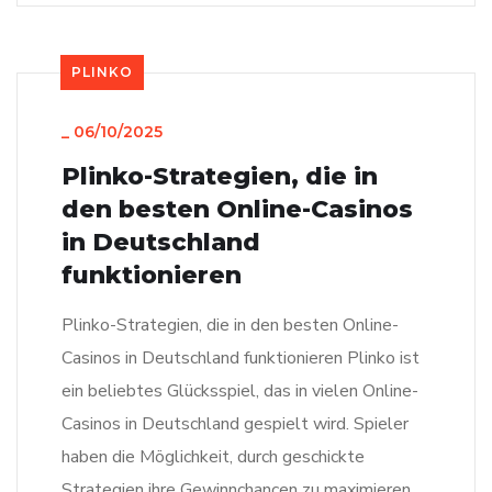
PLINKO
_
06/10/2025
Plinko-Strategien, die in
den besten Online-Casinos
in Deutschland
funktionieren
Plinko-Strategien, die in den besten Online-
Casinos in Deutschland funktionieren Plinko ist
ein beliebtes Glücksspiel, das in vielen Online-
Casinos in Deutschland gespielt wird. Spieler
haben die Möglichkeit, durch geschickte
Strategien ihre Gewinnchancen zu maximieren.