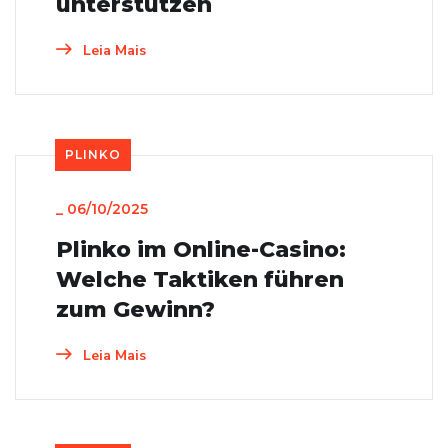
unterstützen
Leia Mais
PLINKO
_
06/10/2025
Plinko im Online-Casino:
Welche Taktiken führen
zum Gewinn?
Leia Mais