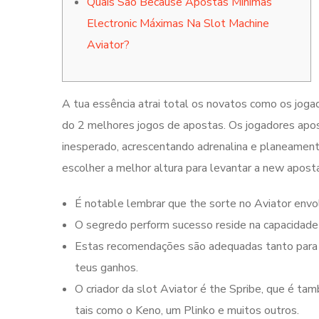
Quais São Because Apostas Mínimas
Electronic Máximas Na Slot Machine
Aviator?
A tua essência atrai total os novatos como os joga
do 2 melhores jogos de apostas. Os jogadores apo
inesperado, acrescentando adrenalina e planeamen
escolher a melhor altura para levantar a new aposta
É notable lembrar que the sorte no Aviator envo
O segredo perform sucesso reside na capacidade d
Estas recomendações são adequadas tanto para i
teus ganhos.
O criador da slot Aviator é the Spribe, que é tam
tais como o Keno, um Plinko e muitos outros.