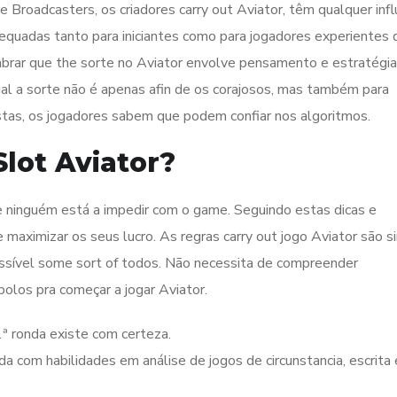
e Broadcasters, os criadores carry out Aviator, têm qualquer infl
quadas tanto para iniciantes como para jogadores experientes 
brar que the sorte no Aviator envolve pensamento e estratégia
al a sorte não é apenas afin de os corajosos, mas também para
stas, os jogadores sabem que podem confiar nos algoritmos.
lot Aviator?
que ninguém está a impedir com o game. Seguindo estas dicas e
 maximizar os seus lucro. As regras carry out jogo Aviator são s
cessível some sort of todos. Não necessita de compreender
los pra começar a jogar Aviator.
ª ronda existe com certeza.
 com habilidades em análise de jogos de circunstancia, escrita