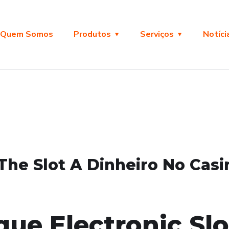
Quem Somos
Produtos
Serviços
Notíci
he Slot A Dinheiro No Casi
ue Electronic Slo