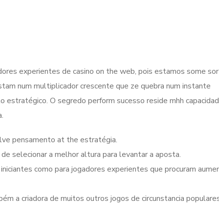
dores experientes de casino on the web, pois estamos some sort
stam num multiplicador crescente que ze quebra num instante
to estratégico. O segredo perform sucesso reside mhh capacida
.
lve pensamento at the estratégia.
e selecionar a melhor altura para levantar a aposta.
niciantes como para jogadores experientes que procuram aumen
bém a criadora de muitos outros jogos de circunstancia populares