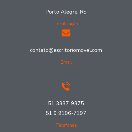
Porto Alegre, RS
Localização
contato@escritoriomovel.com
Email
51 3337-9375
51 9 9106-7197
Telefones