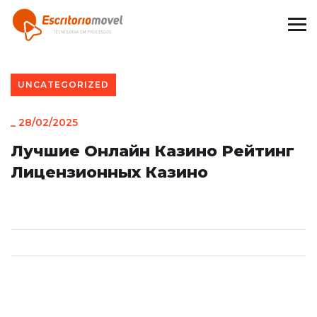
UNCATEGORIZED
_
28/02/2025
Лучшие Онлайн Казино Рейтинг
Лицензионных Казино