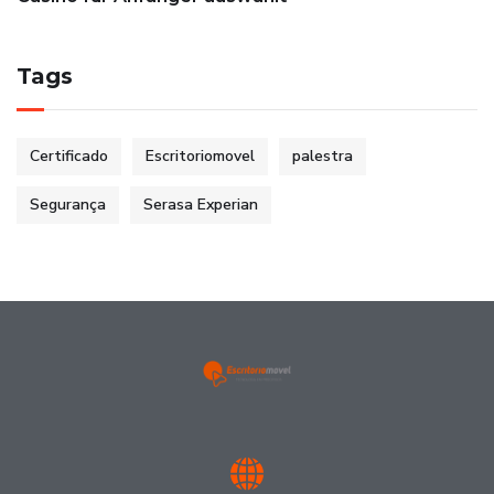
Tags
Certificado
Escritoriomovel
palestra
Segurança
Serasa Experian