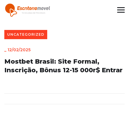
UNCATEGORIZED
_
12/02/2025
Mostbet Brasil: Site Formal,
Inscrição, Bônus 12-15 000r$ Entrar