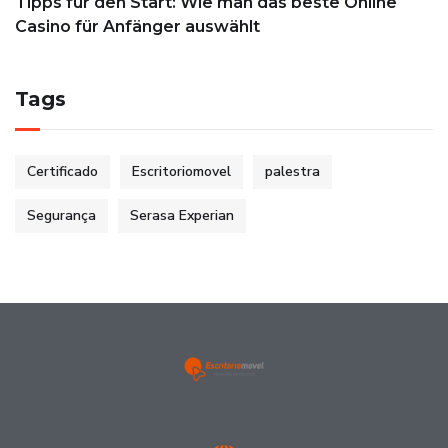
Tipps für den Start: Wie man das beste Online
Casino für Anfänger auswählt
Tags
Certificado
Escritoriomovel
palestra
Segurança
Serasa Experian