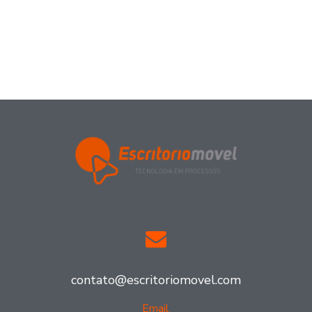
contato@escritoriomovel.com
Email