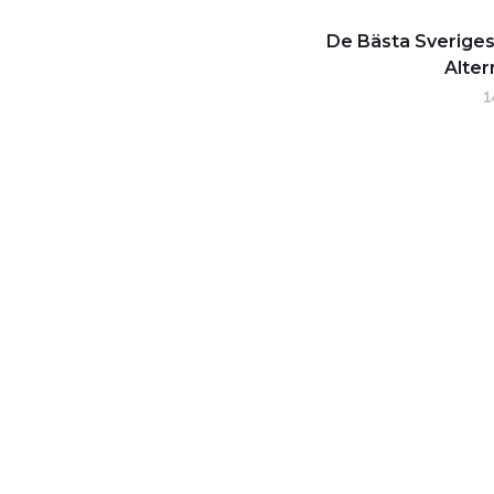
De Bästa Sveriges
Alter
1