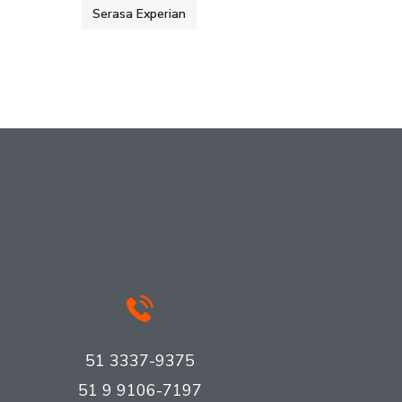
Serasa Experian
51 3337-9375
51 9 9106-7197