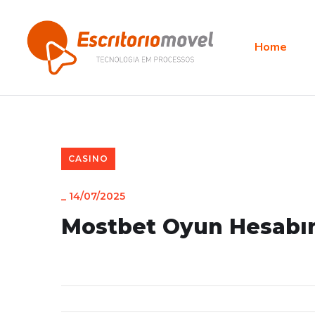
Home
CASINO
_
14/07/2025
Mostbet Oyun Hesabın