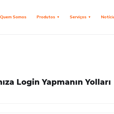
Quem Somos
Produtos
Serviços
Notíci
ıza Login Yapmanın Yolları