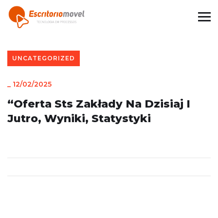
UNCATEGORIZED
_
12/02/2025
“Oferta Sts Zakłady Na Dzisiaj I
Jutro, Wyniki, Statystyki