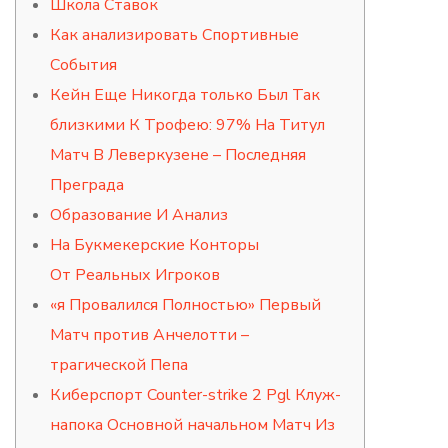
Школа Ставок
Как анализировать Спортивные
События
Кейн Еще Никогда только Был Так
близкими К Трофею: 97% На Титул
Матч В Леверкузене – Последняя
Преграда
Образование И Анализ
На Букмекерские Конторы
От Реальных Игроков
«я Провалился Полностью» Первый
Матч против Анчелотти –
трагической Пепа
Киберспорт Counter-strike 2 Pgl Клуж-
напока Основной начальном Матч Из