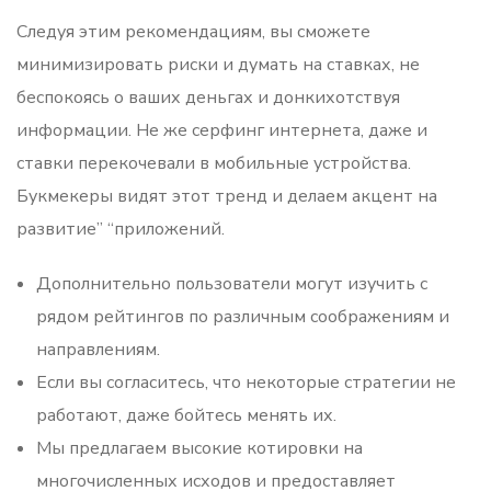
Следуя этим рекомендациям, вы сможете
минимизировать риски и думать на ставках, не
беспокоясь о ваших деньгах и донкихотствуя
информации. Не же серфинг интернета, даже и
ставки перекочевали в мобильные устройства.
Букмекеры видят этот тренд и делаем акцент на
развитие” “приложений.
Дополнительно пользователи могут изучить с
рядом рейтингов по различным соображениям и
направлениям.
Если вы согласитесь, что некоторые стратегии не
работают, даже бойтесь менять их.
Мы предлагаем высокие котировки на
многочисленных исходов и предоставляет