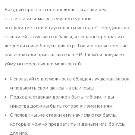
Каждый прогноз сопровождается анализом
статистики команд, текущего уровня,
коэффициентов и гауссовости исхода. С середины же
ставки ей начисляются баллы, их можно превратить
же деньги или бонусы для игр. Только самые верные
пользователи приглашаются в ВИП-клуб и получают
уйму интересных возможностей.
Используйте возможность обладая лучше как игрок
и повысить свои шансы на выигрыш.
Подход к ставкам должен быть гибким, и вы
никогда должны быть готова к изменениям.
С половины же ставки ему начисляются баллы,
которые можно превратить и деньги или бонусы
для игр.