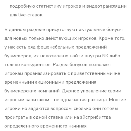
подробную статистику игроков и видеотрансляции
для live-ставок.
В данном разделе присутствуют актуальные бонусы
для новых только действующих игроков. Кроме того,
у нас есть ряд фешенебельных предложений
букмекеров, их невозможно найти внутри БК либо
только конкурентов. Раздел бонусов позволяет
игрокам проанализировать с приветственными же
временными акционными предложения
букмекерских компаний. Дурное управление своим
игровым капиталом – не одна частая разница. Многие
игроки но задаются вопросом, сколько они готовы
проиграть в одной ставке или на эйстрибиггда
определенного временного начиная.