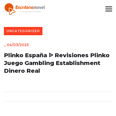
UNCATEGORIZED
_
04/03/2025
Plinko España ᐉ Revisiones Plinko
Juego Gambling Establishment
Dinero Real