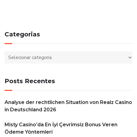
Categorias
Posts Recentes
Analyse der rechtlichen Situation von Realz Casino
in Deutschland 2026
Misty Casino’da En İyi Çevrimsiz Bonus Veren
Ödeme Yöntemleri