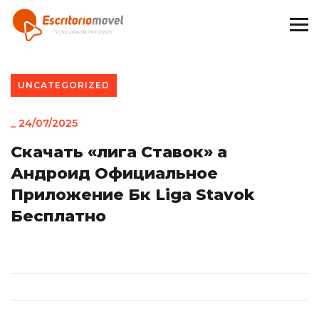
UNCATEGORIZED
_
24/07/2025
Скачать «лига Ставок» а
Андроид Официальное
Приложение Бк Liga Stavok
Бесплатно