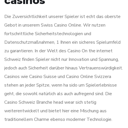
casinos
Die Zuversichtlichkeit unserer Spieler ist echt das oberste
Gebot in unserem Swiss Casino Online. Wir nutzen
fortschrittliche Sicherheitstechnologien und
Datenschutzmaßnahmen, 1 Ihnen ein sicheres Spielumfeld
zu garantieren. In der Welt des Casino On the internet
Schweiz finden Spieler nicht nur Innovation und Spannung,
jedoch auch Sicherheit darüber hinaus Vertrauenswürdigkeit.
Casinos wie Casino Suisse und Casino Online Svizzera
stehen an jeder Spitze, wenn ha sido um Spielerlebnisse
geht, die sowohl natürlich als auch aufregend sind. Die
Casino Schweiz Branche head wear sich stetig
weiterentwickelt und bietet hier eine Mischung aus
traditionellem Charme ebenso moderner Technologie.