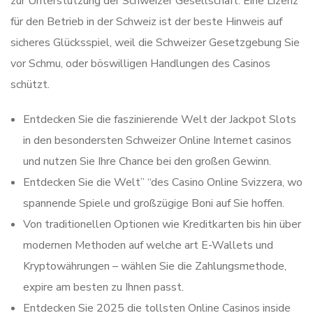
zur Unterstützung der Schweizer Gesellschaft. Eine Lizenz
für den Betrieb in der Schweiz ist der beste Hinweis auf
sicheres Glücksspiel, weil die Schweizer Gesetzgebung Sie
vor Schmu, oder böswilligen Handlungen des Casinos
schützt.
Entdecken Sie die faszinierende Welt der Jackpot Slots
in den besondersten Schweizer Online Internet casinos
und nutzen Sie Ihre Chance bei den großen Gewinn.
Entdecken Sie die Welt” “des Casino Online Svizzera, wo
spannende Spiele und großzügige Boni auf Sie hoffen.
Von traditionellen Optionen wie Kreditkarten bis hin über
modernen Methoden auf welche art E-Wallets und
Kryptowährungen – wählen Sie die Zahlungsmethode,
expire am besten zu Ihnen passt.
Entdecken Sie 2025 die tollsten Online Casinos inside