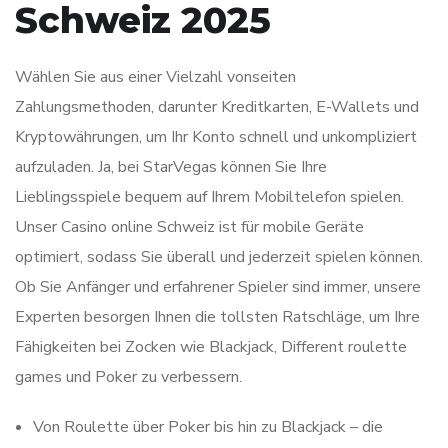
Schweiz 2025
Wählen Sie aus einer Vielzahl vonseiten
Zahlungsmethoden, darunter Kreditkarten, E-Wallets und
Kryptowährungen, um Ihr Konto schnell und unkompliziert
aufzuladen. Ja, bei StarVegas können Sie Ihre
Lieblingsspiele bequem auf Ihrem Mobiltelefon spielen.
Unser Casino online Schweiz ist für mobile Geräte
optimiert, sodass Sie überall und jederzeit spielen können.
Ob Sie Anfänger und erfahrener Spieler sind immer, unsere
Experten besorgen Ihnen die tollsten Ratschläge, um Ihre
Fähigkeiten bei Zocken wie Blackjack, Different roulette
games und Poker zu verbessern.
Von Roulette über Poker bis hin zu Blackjack – die