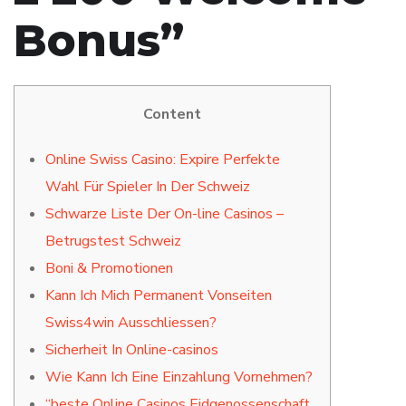
Bonus”
Content
Online Swiss Casino: Expire Perfekte
Wahl Für Spieler In Der Schweiz
Schwarze Liste Der On-line Casinos –
Betrugstest Schweiz
Boni & Promotionen
Kann Ich Mich Permanent Vonseiten
Swiss4win Ausschliessen?
Sicherheit In Online-casinos
Wie Kann Ich Eine Einzahlung Vornehmen?
“beste Online Casinos Eidgenossenschaft