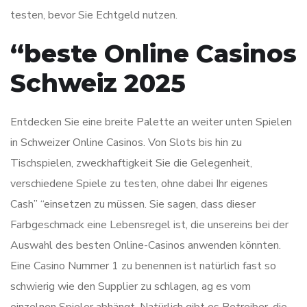
testen, bevor Sie Echtgeld nutzen.
“beste Online Casinos
Schweiz 2025
Entdecken Sie eine breite Palette an weiter unten Spielen
in Schweizer Online Casinos. Von Slots bis hin zu
Tischspielen, zweckhaftigkeit Sie die Gelegenheit,
verschiedene Spiele zu testen, ohne dabei Ihr eigenes
Cash” “einsetzen zu müssen. Sie sagen, dass dieser
Farbgeschmack eine Lebensregel ist, die unsereins bei der
Auswahl des besten Online-Casinos anwenden könnten.
Eine Casino Nummer 1 zu benennen ist natürlich fast so
schwierig wie den Supplier zu schlagen, ag es vom