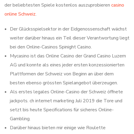
der beliebtesten Spiele kostenlos auszuprobieren
casino
online Schweiz
.
Der Glücksspielsektor in der Eidgenossenschaft wächst
weiter darüber hinaus ein Teil dieser Verantwortung liegt
bei den Online-Casinos Spinight Casino.
Mycasino ist das Online Casino der Grand Casino Luzern
AG und konnte als eines jeder ersten konzessionierten
Plattformen der Schweiz von Beginn an über dem
besten ebenso grössten Spielangebot überzeugen.
Als erstes legales Online-Casino der Schweiz öffnete
jackpots. ch internet marketing Juli 2019 die Tore und
setzt bis heute Specifications für sicheres Online-
Gambling.
Darüber hinaus bieten mir einige wie Roulette