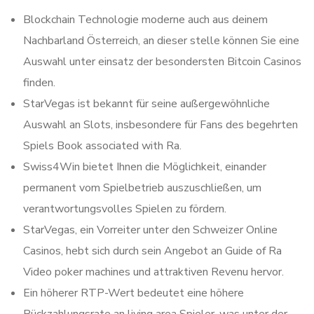
Blockchain Technologie moderne auch aus deinem
Nachbarland Österreich, an dieser stelle können Sie eine
Auswahl unter einsatz der besondersten Bitcoin Casinos
finden.
StarVegas ist bekannt für seine außergewöhnliche
Auswahl an Slots, insbesondere für Fans des begehrten
Spiels Book associated with Ra.
Swiss4Win bietet Ihnen die Möglichkeit, einander
permanent vom Spielbetrieb auszuschließen, um
verantwortungsvolles Spielen zu fördern.
StarVegas, ein Vorreiter unter den Schweizer Online
Casinos, hebt sich durch sein Angebot an Guide of Ra
Video poker machines und attraktiven Revenu hervor.
Ein höherer RTP-Wert bedeutet eine höhere