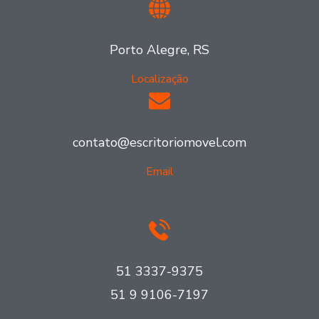
Porto Alegre, RS
Localização
contato@escritoriomovel.com
Email
51 3337-9375
51 9 9106-7197