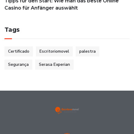
Tipps für den Start: Wie man das beste Online
Casino für Anfänger auswählt
Tags
Certificado
Escritoriomovel
palestra
Segurança
Serasa Experian