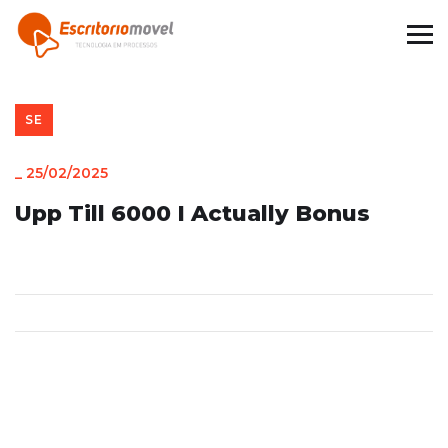
SE
_
25/02/2025
Upp Till 6000 I Actually Bonus