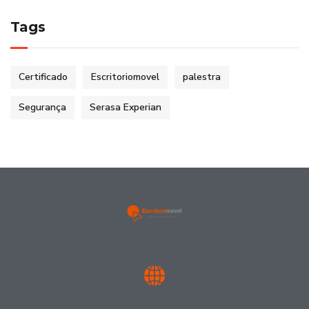
Tags
Certificado
Escritoriomovel
palestra
Segurança
Serasa Experian