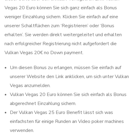
Vegas 20 Euro können Sie sich ganz einfach als Bonus
weniger Einzahlung sichern. Klicken Sie einfach auf eine
unserer Schaltflächen zum ‘Registrieren’ oder ‘Bonus
erhalten’. Sie werden direkt weitergeleitet und erhalten
nach erfolgreicher Registrierung nicht aufgefordert die
Vulkan Vegas 20€ no Down payment.
Um diesen Bonus zu erlangen, müssen Sie einfach auf
unserer Website den Link anklicken, um sich unter Vulkan
Vegas anzumelden.
Vulkan Vegas 20 Euro können Sie sich einfach als Bonus
abgerechnet Einzahlung sichern.
Der Vulkan Vegas 25 Euro Benefit lässt sich was
einfachsten für einige Runden an Video poker machines
verwenden.