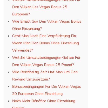
Den Vulkan Las Vegas Bonus 25
European?
Wie Erhält Guy Den Vulkan Vegas Bonus
Ohne Einzahlung?
Geht Man Noch Eine Verpflichtung Ein,
Wenn Man Den Bonus Ohne Einzahlung
Verwendet?
Welche Umsatzbedingungen Gelten Für
Den Vulkan Vegas Bonus 25 Pound?
Wie Reichhaltig Zeit Hat Man Um Den
Reward Umzusetzen?
Bonusbedingungen Für Die Vulkan Vegas
20 European Ohne Einzahlung
Noch Mehr Bénéfice Ohne Einzahlung