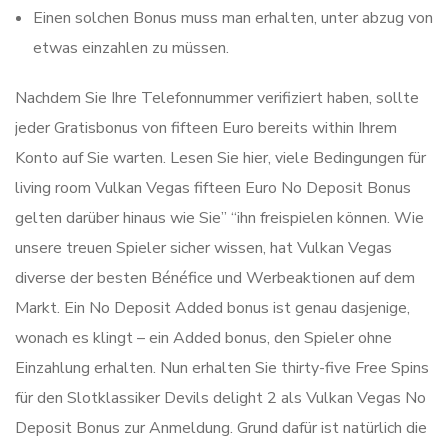
Einen solchen Bonus muss man erhalten, unter abzug von
etwas einzahlen zu müssen.
Nachdem Sie Ihre Telefonnummer verifiziert haben, sollte
jeder Gratisbonus von fifteen Euro bereits within Ihrem
Konto auf Sie warten. Lesen Sie hier, viele Bedingungen für
living room Vulkan Vegas fifteen Euro No Deposit Bonus
gelten darüber hinaus wie Sie” “ihn freispielen können. Wie
unsere treuen Spieler sicher wissen, hat Vulkan Vegas
diverse der besten Bénéfice und Werbeaktionen auf dem
Markt. Ein No Deposit Added bonus ist genau dasjenige,
wonach es klingt – ein Added bonus, den Spieler ohne
Einzahlung erhalten. Nun erhalten Sie thirty-five Free Spins
für den Slotklassiker Devils delight 2 als Vulkan Vegas No
Deposit Bonus zur Anmeldung. Grund dafür ist natürlich die