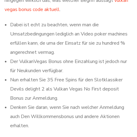
hingegen wirklich das, was welcher Begriff aussagt
vulkan
vegas bonus code aktuell
.
Dabei ist echt zu beachten, wenn man die
Umsatzbedingungen lediglich an Video poker machines
erfüllen kann, de uma der Einsatz für sie zu hundred %
angerechnet vermag.
Der VulkanVegas Bonus ohne Einzahlung ist jedoch nur
für Neukunden verfügbar.
Nun erhalten Sie 35 Free Spins für den Slotklassiker
Devils delight 2 als Vulkan Vegas No First deposit
Bonus zur Anmeldung.
Denken Sie daran, wenn Sie nach welcher Anmeldung
auch Den Willkommensbonus und andere Aktionen
erhalten.