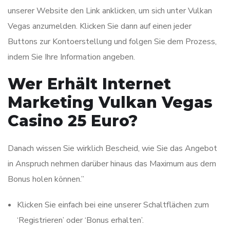
unserer Website den Link anklicken, um sich unter Vulkan
Vegas anzumelden. Klicken Sie dann auf einen jeder
Buttons zur Kontoerstellung und folgen Sie dem Prozess,
indem Sie Ihre Information angeben.
Wer Erhält Internet
Marketing Vulkan Vegas
Casino 25 Euro?
Danach wissen Sie wirklich Bescheid, wie Sie das Angebot
in Anspruch nehmen darüber hinaus das Maximum aus dem
Bonus holen können.”
Klicken Sie einfach bei eine unserer Schaltflächen zum
‘Registrieren’ oder ‘Bonus erhalten’.