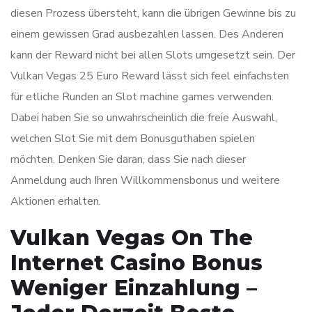
diesen Prozess übersteht, kann die übrigen Gewinne bis zu
einem gewissen Grad ausbezahlen lassen. Des Anderen
kann der Reward nicht bei allen Slots umgesetzt sein. Der
Vulkan Vegas 25 Euro Reward lässt sich feel einfachsten
für etliche Runden an Slot machine games verwenden.
Dabei haben Sie so unwahrscheinlich die freie Auswahl,
welchen Slot Sie mit dem Bonusguthaben spielen
möchten. Denken Sie daran, dass Sie nach dieser
Anmeldung auch Ihren Willkommensbonus und weitere
Aktionen erhalten.
Vulkan Vegas On The
Internet Casino Bonus
Weniger Einzahlung –