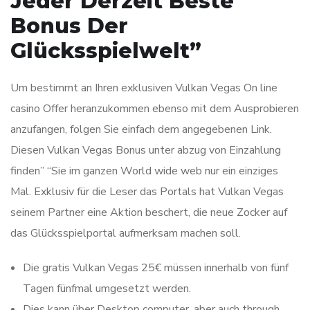
Jeder Derzeit Beste
Bonus Der
Glücksspielwelt”
Um bestimmt an Ihren exklusiven Vulkan Vegas On line
casino Offer heranzukommen ebenso mit dem Ausprobieren
anzufangen, folgen Sie einfach dem angegebenen Link.
Diesen Vulkan Vegas Bonus unter abzug von Einzahlung
finden” “Sie im ganzen World wide web nur ein einziges
Mal. Exklusiv für die Leser das Portals hat Vulkan Vegas
seinem Partner eine Aktion beschert, die neue Zocker auf
das Glücksspielportal aufmerksam machen soll.
Die gratis Vulkan Vegas 25€ müssen innerhalb von fünf
Tagen fünfmal umgesetzt werden.
Dies kann über Desktop computer, aber auch through