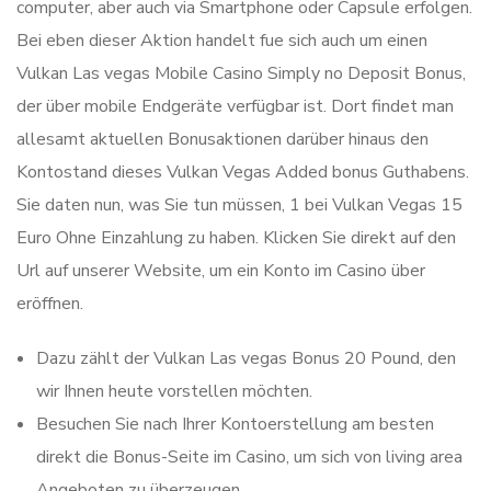
computer, aber auch via Smartphone oder Capsule erfolgen.
Bei eben dieser Aktion handelt fue sich auch um einen
Vulkan Las vegas Mobile Casino Simply no Deposit Bonus,
der über mobile Endgeräte verfügbar ist. Dort findet man
allesamt aktuellen Bonusaktionen darüber hinaus den
Kontostand dieses Vulkan Vegas Added bonus Guthabens.
Sie daten nun, was Sie tun müssen, 1 bei Vulkan Vegas 15
Euro Ohne Einzahlung zu haben. Klicken Sie direkt auf den
Url auf unserer Website, um ein Konto im Casino über
eröffnen.
Dazu zählt der Vulkan Las vegas Bonus 20 Pound, den
wir Ihnen heute vorstellen möchten.
Besuchen Sie nach Ihrer Kontoerstellung am besten
direkt die Bonus-Seite im Casino, um sich von living area
Angeboten zu überzeugen.