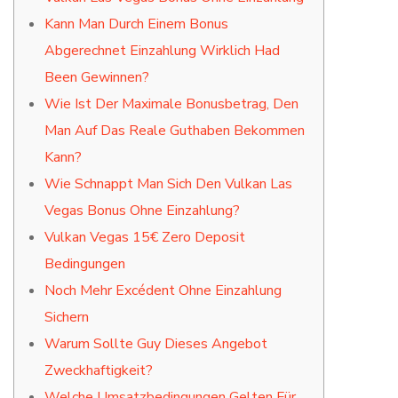
Kann Man Durch Einem Bonus
Abgerechnet Einzahlung Wirklich Had
Been Gewinnen?
Wie Ist Der Maximale Bonusbetrag, Den
Man Auf Das Reale Guthaben Bekommen
Kann?
Wie Schnappt Man Sich Den Vulkan Las
Vegas Bonus Ohne Einzahlung?
Vulkan Vegas 15€ Zero Deposit
Bedingungen
Noch Mehr Excédent Ohne Einzahlung
Sichern
Warum Sollte Guy Dieses Angebot
Zweckhaftigkeit?
Welche Umsatzbedingungen Gelten Für