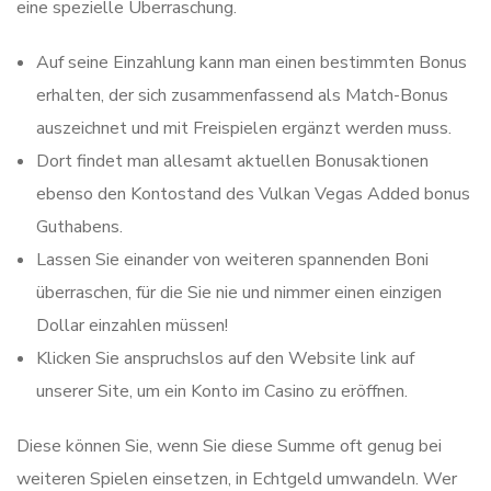
eine spezielle Überraschung.
Auf seine Einzahlung kann man einen bestimmten Bonus
erhalten, der sich zusammenfassend als Match-Bonus
auszeichnet und mit Freispielen ergänzt werden muss.
Dort findet man allesamt aktuellen Bonusaktionen
ebenso den Kontostand des Vulkan Vegas Added bonus
Guthabens.
Lassen Sie einander von weiteren spannenden Boni
überraschen, für die Sie nie und nimmer einen einzigen
Dollar einzahlen müssen!
Klicken Sie anspruchslos auf den Website link auf
unserer Site, um ein Konto im Casino zu eröffnen.
Diese können Sie, wenn Sie diese Summe oft genug bei
weiteren Spielen einsetzen, in Echtgeld umwandeln. Wer