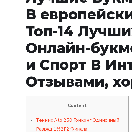
В европейски
Топ-14 Лучш
Онлайн-букм
и Спорт В Ин
Отзывами, х
Content
Теннис Atp 250 Гонконг Одиночный
Разряд 1%2F2 Финала