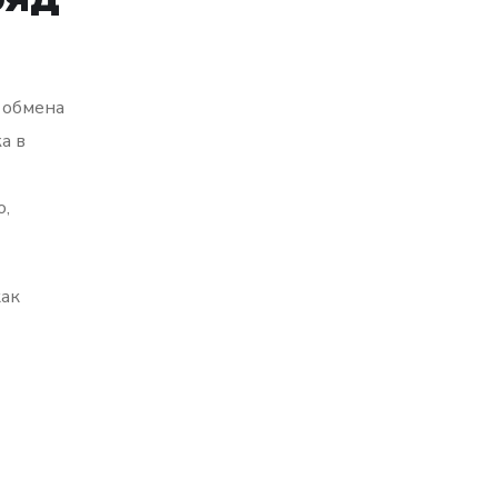
 обмена
а в
о,
как