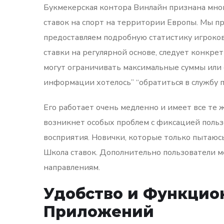
Букмекерская контора Винлайн признана мно
ставок на спорт на территории Европы. Мы п
предоставляем подробную статистику игроков 
ставки на регулярной основе, следует конкр
могут ограничивать максимальные суммы или
информации хотелось” “обратиться в службу 
Его работает очень медленно и имеет все те ж
возникнет особых проблем с фиксацией польз
восприятия. Новички, которые только пытаюсь
Школа ставок. Дополнительно пользователи м
направлениям.
Удобство и Функцион
Приложений