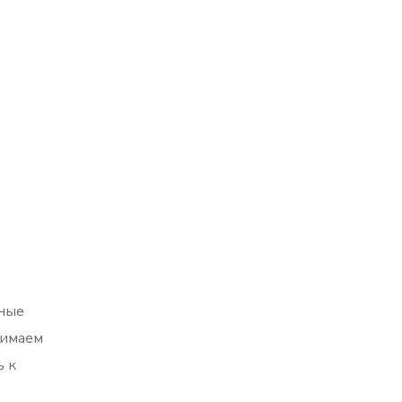
ьные
нимаем
ь к