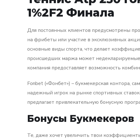
1%2F2 Финала
Для постоянных клиентов предусмотрены прог
на фрибеты или участие в эксклюзивных акци
основные виды спорта, что делает коэффици
происшедших маржа может недекларируемые в
компания предоставляет возможность комбин
Fonbet («Фонбет») – букмекерская контора, са
надежный игрок на рынке спортивных ставок 
предлагает привлекательную бонусную прог
Бонусы Букмекеров
Те, даже хочет увеличить твои коэффициенты