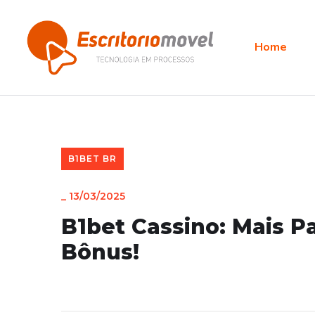
Home
B1BET BR
_
13/03/2025
B1bet Cassino: Mais P
Bônus!