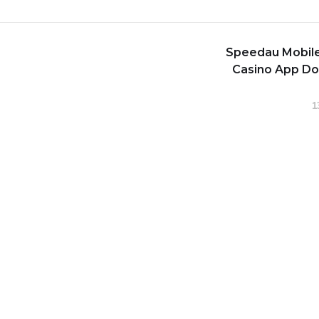
Speedau Mobile
Casino App D
1