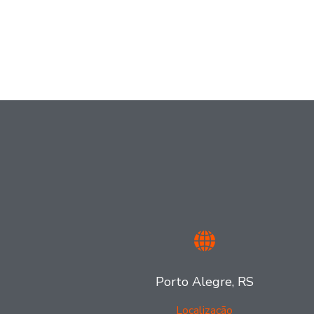
Porto Alegre, RS
Localização