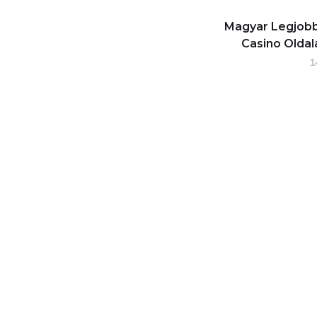
Magyar Legjobb
Casino Oldal
1