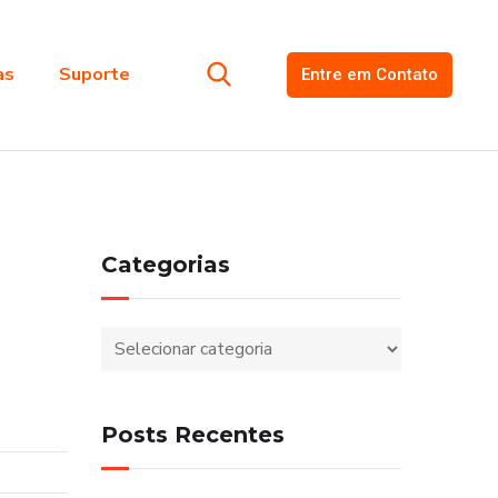
as
Suporte
Entre em Contato
Categorias
Posts Recentes