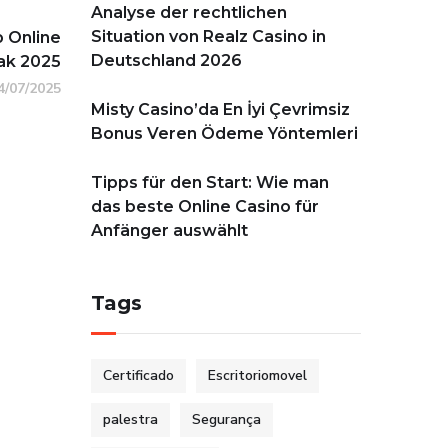
Analyse der rechtlichen
Situation von Realz Casino in
 Online
Deutschland 2026
ak 2025
4/07/2025
Misty Casino’da En İyi Çevrimsiz
Bonus Veren Ödeme Yöntemleri
Tipps für den Start: Wie man
das beste Online Casino für
Anfänger auswählt
Tags
Certificado
Escritoriomovel
palestra
Segurança