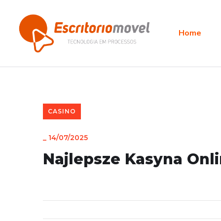
Home
CASINO
_
14/07/2025
Najlepsze Kasyna Onl