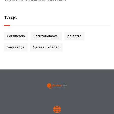
Tags
Certificado
Escritoriomovel
palestra
Segurança
Serasa Experian