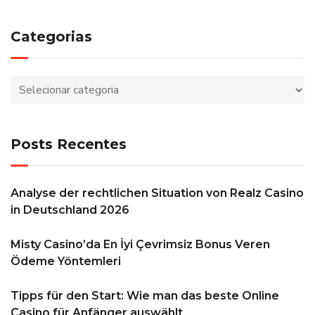
Categorias
Posts Recentes
Analyse der rechtlichen Situation von Realz Casino
in Deutschland 2026
Misty Casino’da En İyi Çevrimsiz Bonus Veren
Ödeme Yöntemleri
Tipps für den Start: Wie man das beste Online
Casino für Anfänger auswählt